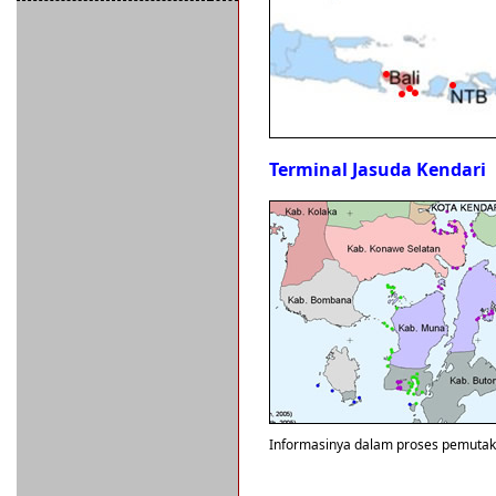
Terminal Jasuda Kendari
Informasinya dalam proses pemutak