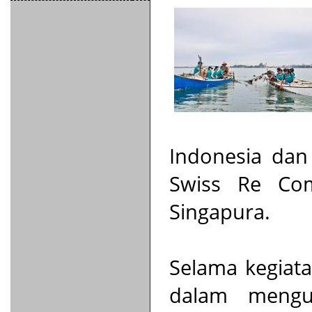
Indonesia dan
Swiss Re Com
Singapura.
Selama kegiata
dalam mengu